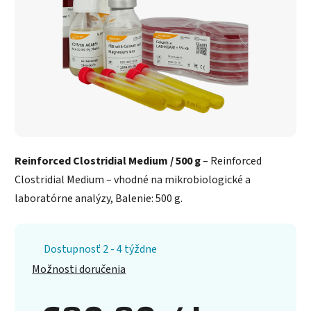
Reinforced Clostridial Medium / 500 g
– Reinforced
Clostridial Medium – vhodné na mikrobiologické a
laboratórne analýzy, Balenie: 500 g.
Dostupnosť 2 - 4 týždne
Možnosti doručenia