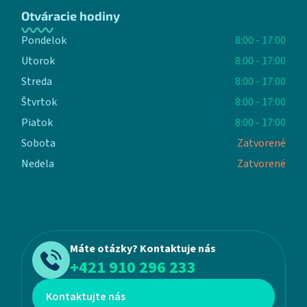
Otváracie hodiny
Pondelok
8:00 - 17:00
Utorok
8:00 - 17:00
Streda
8:00 - 17:00
Štvrtok
8:00 - 17:00
Piatok
8:00 - 17:00
Sobota
Zatvorené
Nedela
Zatvorené
Máte otázky? Kontaktuje nás
+421 910 296 233
Kontaktujte nás