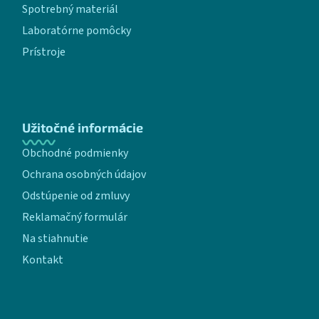
Spotrebný materiál
Laboratórne pomôcky
Prístroje
Užitočné informácie
Obchodné podmienky
Ochrana osobných údajov
Odstúpenie od zmluvy
Reklamačný formulár
Na stiahnutie
Kontakt