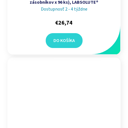
zásobníkov x 96 ks), LABSOLUTE®
Dostupnosť 2 - 4 týždne
€26,74
DO KOŠÍKA