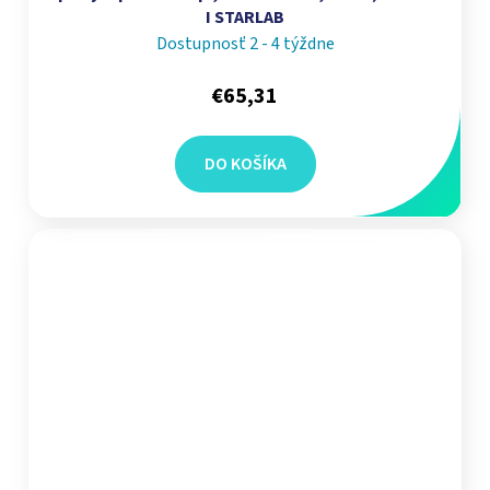
I STARLAB
Dostupnosť 2 - 4 týždne
€65,31
DO KOŠÍKA