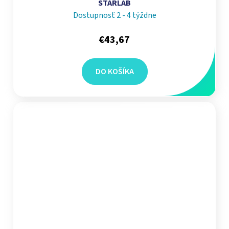
STARLAB
Dostupnosť 2 - 4 týždne
€43,67
DO KOŠÍKA