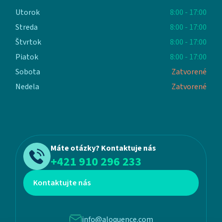
Utorok
8:00 - 17:00
Streda
8:00 - 17:00
Štvrtok
8:00 - 17:00
Piatok
8:00 - 17:00
Sobota
Zatvorené
Nedela
Zatvorené
Máte otázky? Kontaktuje nás
+421 910 296 233
Kontaktujte nás
info@aloquence.com