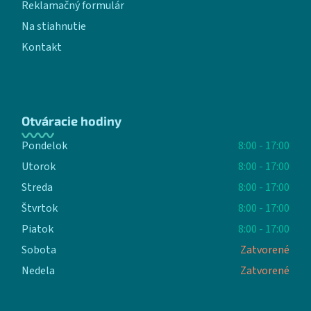
Reklamačný formulár
Na stiahnutie
Kontakt
Otváracie hodiny
Pondelok
8:00 - 17:00
Utorok
8:00 - 17:00
Streda
8:00 - 17:00
Štvrtok
8:00 - 17:00
Piatok
8:00 - 17:00
Sobota
Zatvorené
Nedela
Zatvorené