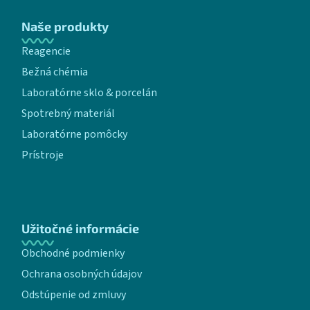
Naše produkty
Reagencie
Bežná chémia
Laboratórne sklo & porcelán
Spotrebný materiál
Laboratórne pomôcky
Prístroje
Užitočné informácie
Obchodné podmienky
Ochrana osobných údajov
Odstúpenie od zmluvy