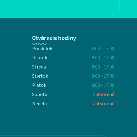
Otváracie hodiny
Pondelok
8:00 - 17:00
Utorok
8:00 - 17:00
Streda
8:00 - 17:00
Štvrtok
8:00 - 17:00
Piatok
8:00 - 17:00
Sobota
Zatvorené
Nedela
Zatvorené