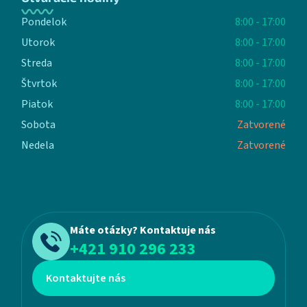
Pondelok
8:00 - 17:00
Utorok
8:00 - 17:00
Streda
8:00 - 17:00
Štvrtok
8:00 - 17:00
Piatok
8:00 - 17:00
Sobota
Zatvorené
Nedela
Zatvorené
Máte otázky? Kontaktuje nás
+421 910 296 233
Kontaktujte nás