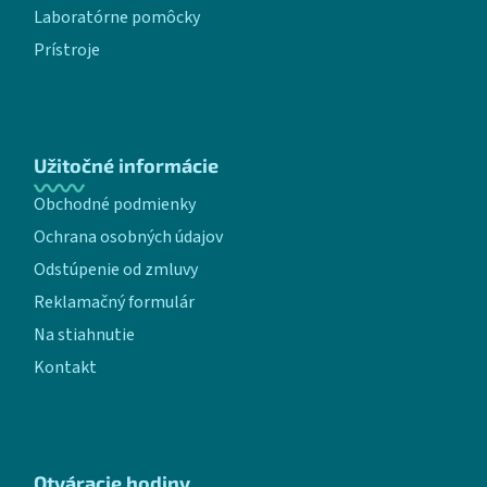
Laboratórne pomôcky
Prístroje
Užitočné informácie
Obchodné podmienky
Ochrana osobných údajov
Odstúpenie od zmluvy
Reklamačný formulár
Na stiahnutie
Kontakt
Otváracie hodiny