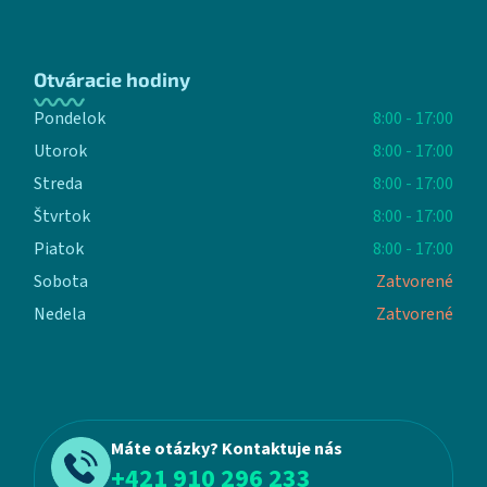
Otváracie hodiny
Pondelok
8:00 - 17:00
Utorok
8:00 - 17:00
Streda
8:00 - 17:00
Štvrtok
8:00 - 17:00
Piatok
8:00 - 17:00
Sobota
Zatvorené
Nedela
Zatvorené
Máte otázky? Kontaktuje nás
+421 910 296 233