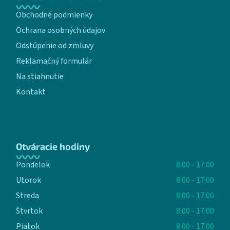
Obchodné podmienky
Ochrana osobných údajov
Odstúpenie od zmluvy
Reklamačný formulár
Na stiahnutie
Kontakt
Otváracie hodiny
Pondelok
8:00 - 17:00
Utorok
8:00 - 17:00
Streda
8:00 - 17:00
Štvrtok
8:00 - 17:00
Piatok
8:00 - 17:00