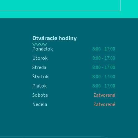
Otváracie hodiny
Pondelok
8:00 - 17:00
Utorok
8:00 - 17:00
Streda
8:00 - 17:00
Štvrtok
8:00 - 17:00
Piatok
8:00 - 17:00
Sobota
Zatvorené
Nedela
Zatvorené