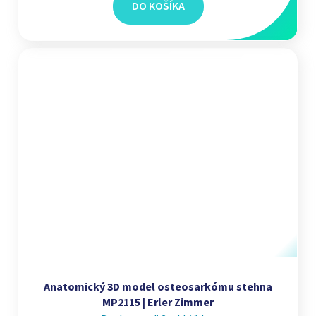
DO KOŠÍKA
Anatomický 3D model osteosarkómu stehna
MP2115 | Erler Zimmer