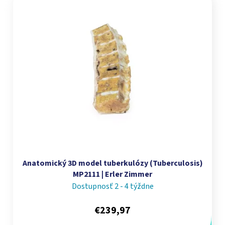
Anatomický 3D model tuberkulózy (Tuberculosis)
MP2111 | Erler Zimmer
Dostupnosť 2 - 4 týždne
€239,97