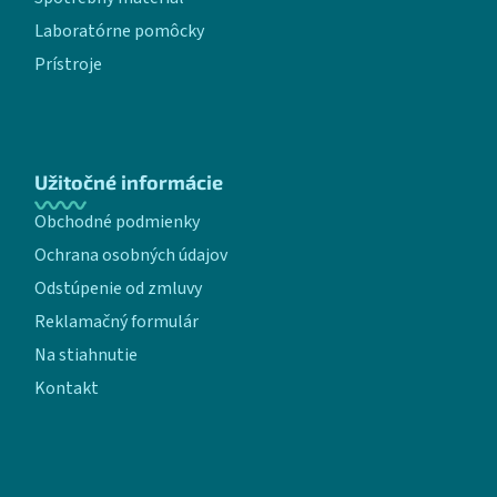
Laboratórne pomôcky
Prístroje
Užitočné informácie
Obchodné podmienky
Ochrana osobných údajov
Odstúpenie od zmluvy
Reklamačný formulár
Na stiahnutie
Kontakt