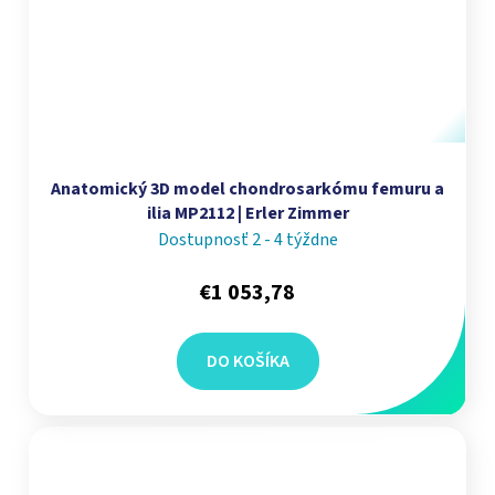
Anatomický 3D model chondrosarkómu femuru a
ilia MP2112 | Erler Zimmer
Dostupnosť 2 - 4 týždne
€1 053,78
DO KOŠÍKA