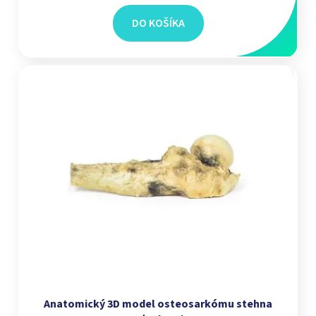
DO KOŠÍKA
Anatomický 3D model osteosarkómu stehna