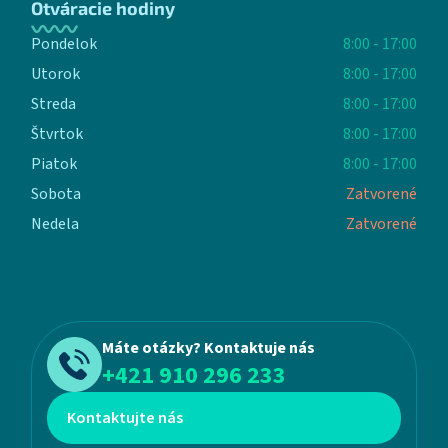
Otváracie hodiny
Pondelok
8:00 - 17:00
Utorok
8:00 - 17:00
Streda
8:00 - 17:00
Štvrtok
8:00 - 17:00
Piatok
8:00 - 17:00
Sobota
Zatvorené
Nedela
Zatvorené
Máte otázky? Kontaktuje nás
+421 910 296 233
Kontaktujte nás