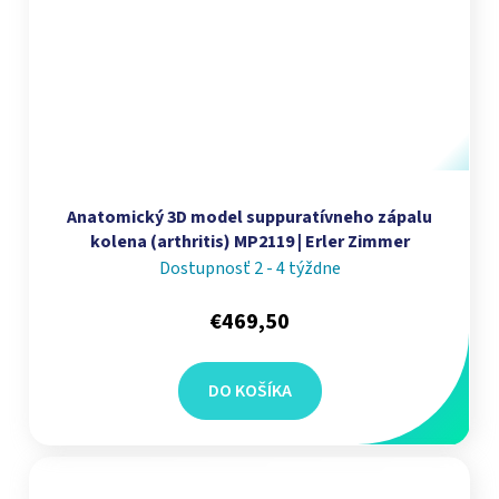
Anatomický 3D model suppuratívneho zápalu
kolena (arthritis) MP2119 | Erler Zimmer
Dostupnosť 2 - 4 týždne
€469,50
DO KOŠÍKA