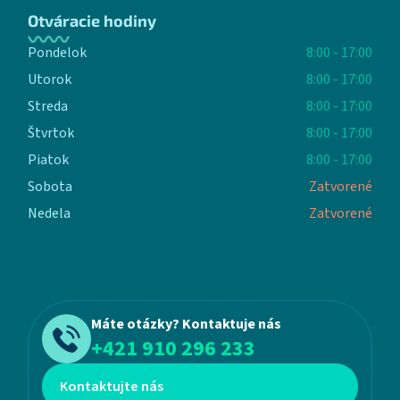
Otváracie hodiny
Pondelok
8:00 - 17:00
Utorok
8:00 - 17:00
Streda
8:00 - 17:00
Štvrtok
8:00 - 17:00
Piatok
8:00 - 17:00
Sobota
Zatvorené
Nedela
Zatvorené
Máte otázky? Kontaktuje nás
+421 910 296 233
Kontaktujte nás