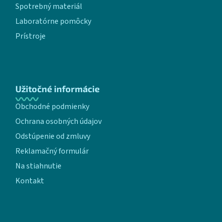
Spotrebný materiál
Laboratórne pomôcky
Prístroje
Užitočné informácie
Obchodné podmienky
Ochrana osobných údajov
Odstúpenie od zmluvy
Reklamačný formulár
Na stiahnutie
Kontakt