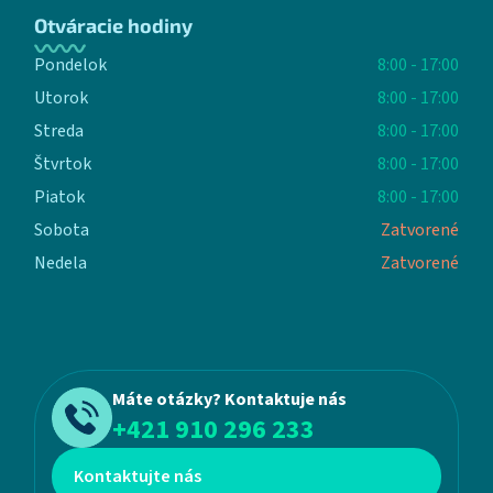
Otváracie hodiny
Pondelok
8:00 - 17:00
Utorok
8:00 - 17:00
Streda
8:00 - 17:00
Štvrtok
8:00 - 17:00
Piatok
8:00 - 17:00
Sobota
Zatvorené
Nedela
Zatvorené
Máte otázky? Kontaktuje nás
+421 910 296 233
Kontaktujte nás