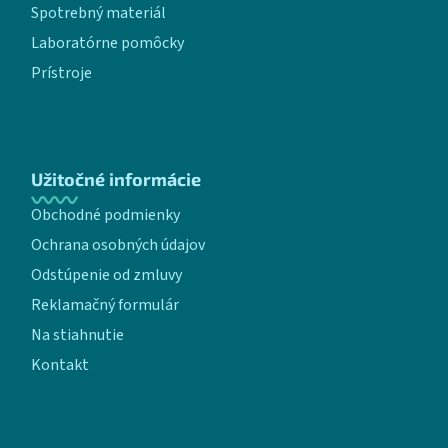
Spotrebný materiál
Laboratórne pomôcky
Prístroje
Užitočné informácie
Obchodné podmienky
Ochrana osobných údajov
Odstúpenie od zmluvy
Reklamačný formulár
Na stiahnutie
Kontakt