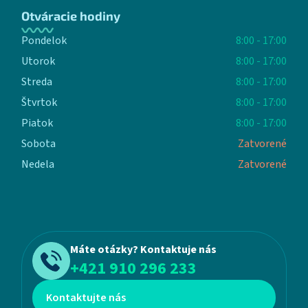
Otváracie hodiny
Pondelok
8:00 - 17:00
Utorok
8:00 - 17:00
Streda
8:00 - 17:00
Štvrtok
8:00 - 17:00
Piatok
8:00 - 17:00
Sobota
Zatvorené
Nedela
Zatvorené
Máte otázky? Kontaktuje nás
+421 910 296 233
Kontaktujte nás