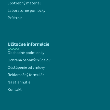
Spotrebný materiál
Laboratórne pomôcky
Prístroje
Užitočné informácie
Obchodné podmienky
Ochrana osobných údajov
Odstúpenie od zmluvy
Reklamačný formulár
Na stiahnutie
Kontakt