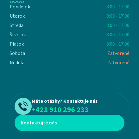
Pondelok
8:00 - 17:00
Utorok
8:00 - 17:00
Streda
8:00 - 17:00
Štvrtok
8:00 - 17:00
Piatok
8:00 - 17:00
Sobota
Zatvorené
Nedela
Zatvorené
Máte otázky? Kontaktuje nás
+421 910 296 233
Kontaktujte nás