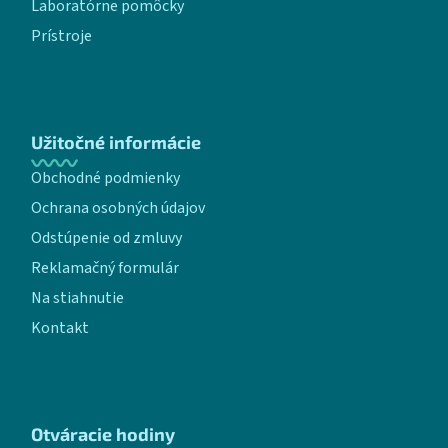
Laboratórne pomôcky
Prístroje
Užitočné informácie
Obchodné podmienky
Ochrana osobných údajov
Odstúpenie od zmluvy
Reklamačný formulár
Na stiahnutie
Kontakt
Otváracie hodiny