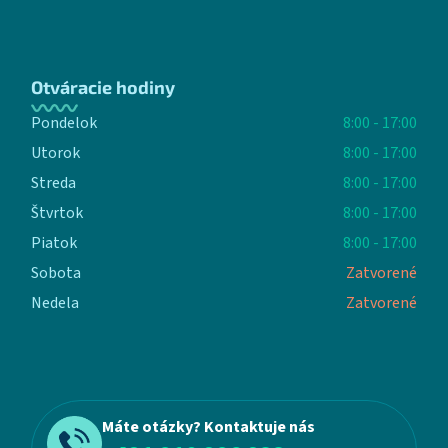
Otváracie hodiny
Pondelok
8:00 - 17:00
Utorok
8:00 - 17:00
Streda
8:00 - 17:00
Štvrtok
8:00 - 17:00
Piatok
8:00 - 17:00
Sobota
Zatvorené
Nedela
Zatvorené
Máte otázky? Kontaktuje nás