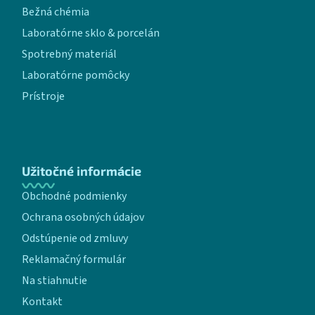
Bežná chémia
Laboratórne sklo & porcelán
Spotrebný materiál
Laboratórne pomôcky
Prístroje
Užitočné informácie
Obchodné podmienky
Ochrana osobných údajov
Odstúpenie od zmluvy
Reklamačný formulár
Na stiahnutie
Kontakt