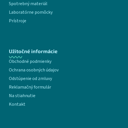
Spotrebný materiál
Laboratórne pomôcky
Prístroje
Užitočné informácie
Obchodné podmienky
Ochrana osobných údajov
Odstúpenie od zmluvy
Reklamačný formulár
Na stiahnutie
Kontakt