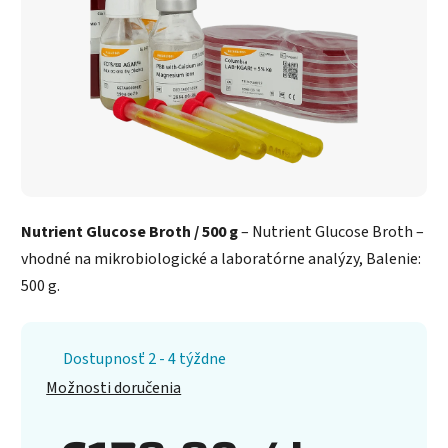
Nutrient Glucose Broth / 500 g
– Nutrient Glucose Broth –
vhodné na mikrobiologické a laboratórne analýzy, Balenie:
500 g.
Dostupnosť 2 - 4 týždne
Možnosti doručenia