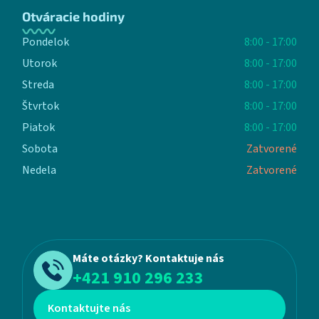
Otváracie hodiny
Pondelok
8:00 - 17:00
Utorok
8:00 - 17:00
Streda
8:00 - 17:00
Štvrtok
8:00 - 17:00
Piatok
8:00 - 17:00
Sobota
Zatvorené
Nedela
Zatvorené
Máte otázky? Kontaktuje nás
+421 910 296 233
Kontaktujte nás