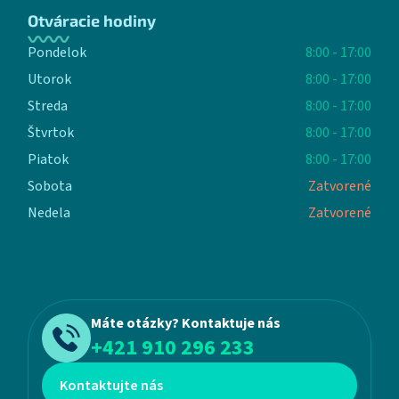
Otváracie hodiny
Pondelok
8:00 - 17:00
Utorok
8:00 - 17:00
Streda
8:00 - 17:00
Štvrtok
8:00 - 17:00
Piatok
8:00 - 17:00
Sobota
Zatvorené
Nedela
Zatvorené
Máte otázky? Kontaktuje nás
+421 910 296 233
Kontaktujte nás