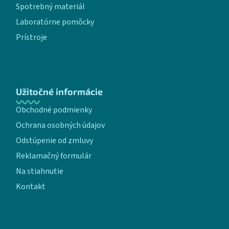
Spotrebný materiál
Laboratórne pomôcky
Prístroje
Užitočné informácie
Obchodné podmienky
Ochrana osobných údajov
Odstúpenie od zmluvy
Reklamačný formulár
Na stiahnutie
Kontakt