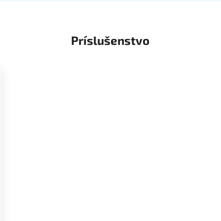
Príslušenstvo