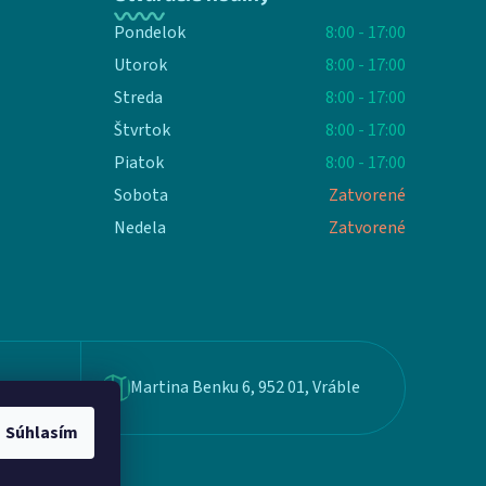
Pondelok
8:00 - 17:00
Utorok
8:00 - 17:00
Streda
8:00 - 17:00
Štvrtok
8:00 - 17:00
Piatok
8:00 - 17:00
Sobota
Zatvorené
Nedela
Zatvorené
Martina Benku 6, 952 01, Vráble
Súhlasím