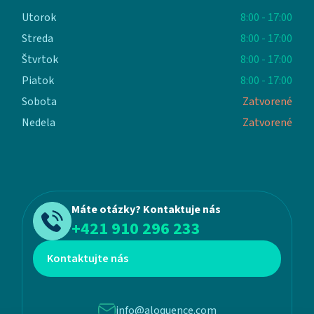
Utorok
8:00 - 17:00
Streda
8:00 - 17:00
Štvrtok
8:00 - 17:00
Piatok
8:00 - 17:00
Sobota
Zatvorené
Nedela
Zatvorené
Máte otázky? Kontaktuje nás
+421 910 296 233
Kontaktujte nás
info@aloquence.com