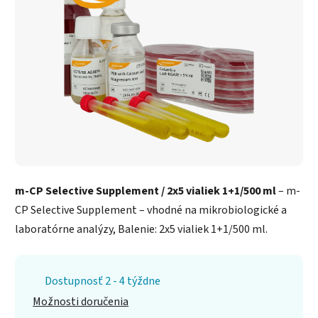
m-CP Selective Supplement / 2x5 vialiek 1+1/500 ml
– m-
CP Selective Supplement – vhodné na mikrobiologické a
laboratórne analýzy, Balenie: 2x5 vialiek 1+1/500 ml.
Dostupnosť 2 - 4 týždne
Možnosti doručenia