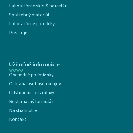
Laboratórne sklo & porcelán
Spotrebný materiál
Laboratórne pomôcky
Prístroje
Užitočné informácie
Obchodné podmienky
Ochrana osobných údajov
Odstúpenie od zmluvy
Reklamačný formulár
Na stiahnutie
Kontakt