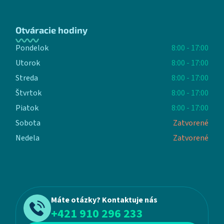
Otváracie hodiny
Pondelok
8:00 - 17:00
Utorok
8:00 - 17:00
Streda
8:00 - 17:00
Štvrtok
8:00 - 17:00
Piatok
8:00 - 17:00
Sobota
Zatvorené
Nedela
Zatvorené
Máte otázky? Kontaktuje nás
+421 910 296 233