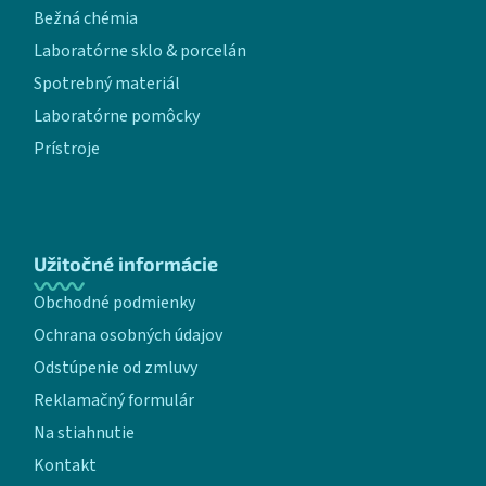
Bežná chémia
Laboratórne sklo & porcelán
Spotrebný materiál
Laboratórne pomôcky
Prístroje
Užitočné informácie
Obchodné podmienky
Ochrana osobných údajov
Odstúpenie od zmluvy
Reklamačný formulár
Na stiahnutie
Kontakt