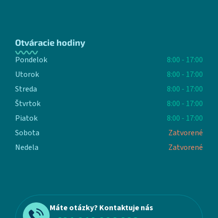
Otváracie hodiny
Pondelok
8:00 - 17:00
Utorok
8:00 - 17:00
Streda
8:00 - 17:00
Štvrtok
8:00 - 17:00
Piatok
8:00 - 17:00
Sobota
Zatvorené
Nedela
Zatvorené
Máte otázky? Kontaktuje nás