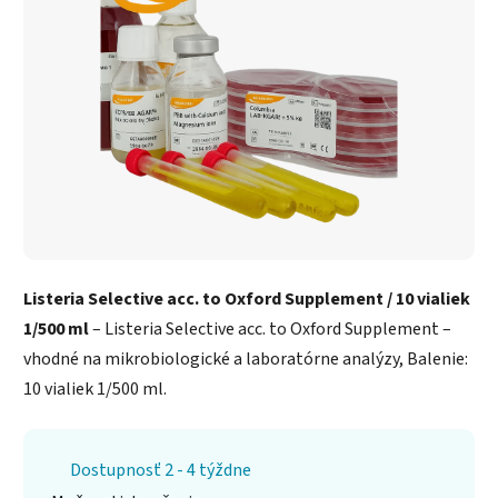
Listeria Selective acc. to Oxford Supplement / 10 vialiek
1/500 ml
– Listeria Selective acc. to Oxford Supplement –
vhodné na mikrobiologické a laboratórne analýzy, Balenie:
10 vialiek 1/500 ml.
Dostupnosť 2 - 4 týždne