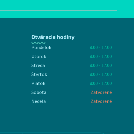
Otváracie hodiny
Pondelok
8:00 - 17:00
Utorok
8:00 - 17:00
Streda
8:00 - 17:00
Štvrtok
8:00 - 17:00
Piatok
8:00 - 17:00
Sobota
Zatvorené
Nedela
Zatvorené