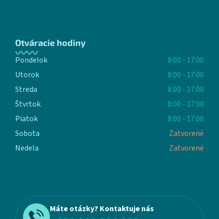
Otváracie hodiny
Pondelok
8:00 - 17:00
Utorok
8:00 - 17:00
Streda
8:00 - 17:00
Štvrtok
8:00 - 17:00
Piatok
8:00 - 17:00
Sobota
Zatvorené
Nedela
Zatvorené
Máte otázky? Kontaktuje nás