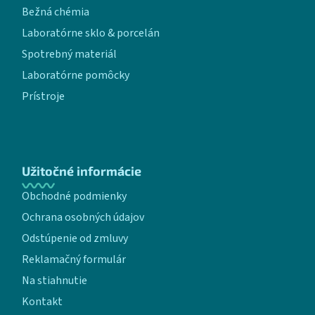
Bežná chémia
Laboratórne sklo & porcelán
Spotrebný materiál
Laboratórne pomôcky
Prístroje
Užitočné informácie
Obchodné podmienky
Ochrana osobných údajov
Odstúpenie od zmluvy
Reklamačný formulár
Na stiahnutie
Kontakt