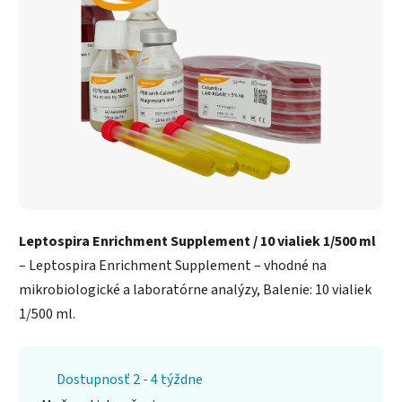
Leptospira Enrichment Supplement / 10 vialiek 1/500 ml
– Leptospira Enrichment Supplement – vhodné na
mikrobiologické a laboratórne analýzy, Balenie: 10 vialiek
1/500 ml.
Dostupnosť 2 - 4 týždne