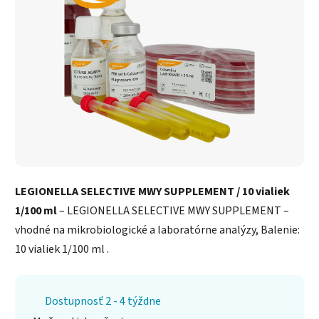
LEGIONELLA SELECTIVE MWY SUPPLEMENT / 10 vialiek
1/100 ml
– LEGIONELLA SELECTIVE MWY SUPPLEMENT –
vhodné na mikrobiologické a laboratórne analýzy, Balenie:
10 vialiek 1/100 ml .
Dostupnosť 2 - 4 týždne