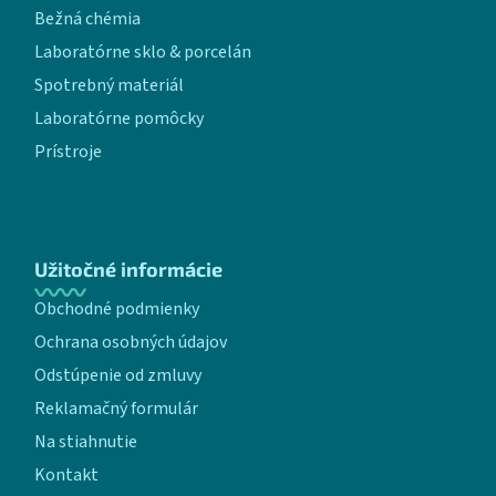
Bežná chémia
Laboratórne sklo & porcelán
Spotrebný materiál
Laboratórne pomôcky
Prístroje
Užitočné informácie
Obchodné podmienky
Ochrana osobných údajov
Odstúpenie od zmluvy
Reklamačný formulár
Na stiahnutie
Kontakt