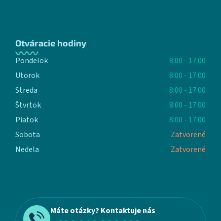
Otváracie hodiny
Pondelok
8:00 - 17:00
Utorok
8:00 - 17:00
Streda
8:00 - 17:00
Štvrtok
8:00 - 17:00
Piatok
8:00 - 17:00
Sobota
Zatvorené
Nedela
Zatvorené
Máte otázky? Kontaktuje nás