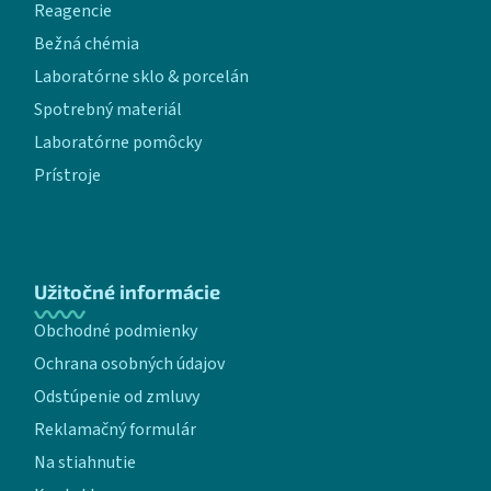
Reagencie
Bežná chémia
Laboratórne sklo & porcelán
Spotrebný materiál
Laboratórne pomôcky
Prístroje
Užitočné informácie
Obchodné podmienky
Ochrana osobných údajov
Odstúpenie od zmluvy
Reklamačný formulár
Na stiahnutie