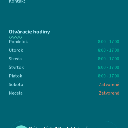
Kontakt
Otváracie hodiny
Pondelok
8:00 - 17:00
Utorok
8:00 - 17:00
Streda
8:00 - 17:00
Štvrtok
8:00 - 17:00
Piatok
8:00 - 17:00
Sobota
Zatvorené
Nedela
Zatvorené