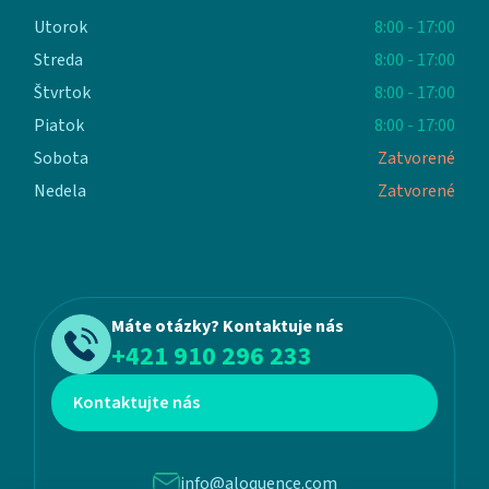
Utorok
8:00 - 17:00
Streda
8:00 - 17:00
Štvrtok
8:00 - 17:00
Piatok
8:00 - 17:00
Sobota
Zatvorené
Nedela
Zatvorené
Máte otázky? Kontaktuje nás
+421 910 296 233
Kontaktujte nás
info@aloquence.com