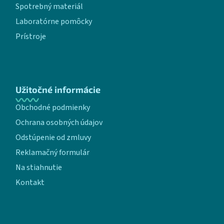
Spotrebný materiál
Laboratórne pomôcky
Prístroje
Užitočné informácie
Obchodné podmienky
Ochrana osobných údajov
Odstúpenie od zmluvy
Reklamačný formulár
Na stiahnutie
Kontakt