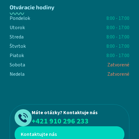
Otváracie hodiny
Pondelok
8:00 - 17:00
Utorok
8:00 - 17:00
Streda
8:00 - 17:00
Štvrtok
8:00 - 17:00
Piatok
8:00 - 17:00
Sobota
Zatvorené
Nedela
Zatvorené
Máte otázky? Kontaktuje nás
+421 910 296 233
Kontaktujte nás