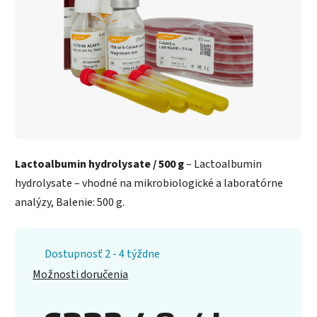
Lactoalbumin hydrolysate / 500 g
– Lactoalbumin
hydrolysate – vhodné na mikrobiologické a laboratórne
analýzy, Balenie: 500 g.
Dostupnosť 2 - 4 týždne
Možnosti doručenia