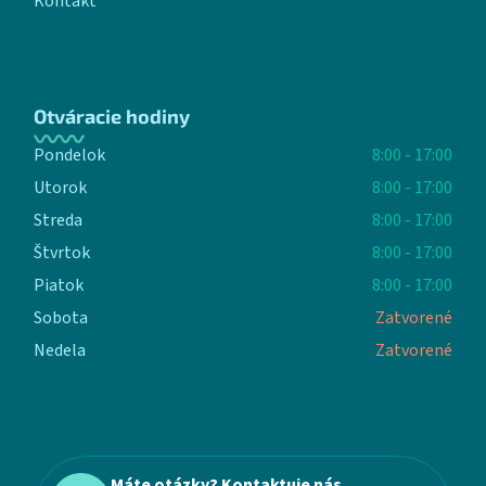
Kontakt
Otváracie hodiny
Pondelok
8:00 - 17:00
Utorok
8:00 - 17:00
Streda
8:00 - 17:00
Štvrtok
8:00 - 17:00
Piatok
8:00 - 17:00
Sobota
Zatvorené
Nedela
Zatvorené
Máte otázky? Kontaktuje nás