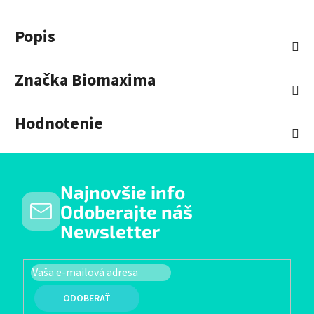
Popis
Značka
Biomaxima
Hodnotenie
Najnovšie info
Odoberajte náš
Newsletter
PRIHLÁSIŤ SA