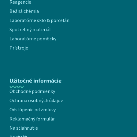
Reagencie
Bežná chémia
Laboratórne sklo & porcelán
Spotrebný materiál
Laboratórne pomôcky
Prístroje
Užitočné informácie
Obchodné podmienky
Ochrana osobných údajov
Odstúpenie od zmluvy
Reklamačný formulár
Na stiahnutie