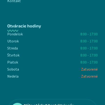
Kontakt
Otváracie hodiny
Pondelok
8:00 - 17:00
Utorok
8:00 - 17:00
Streda
8:00 - 17:00
Štvrtok
8:00 - 17:00
Piatok
8:00 - 17:00
Sobota
Zatvorené
Nedela
Zatvorené