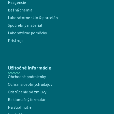
Reagencie
Bežná chémia
Laboratórne sklo & porcelán
Spotrebný materiál
Laboratórne pomôcky
Prístroje
Užitočné informácie
Obchodné podmienky
Ochrana osobných údajov
Odstúpenie od zmluvy
Reklamačný formulár
Na stiahnutie