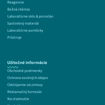
Reagencie
Bežná chémia
Laboratórne sklo & porcelán
Spotrebný materiál
Laboratórne pomôcky
Prístroje
Užitočné informácie
Obchodné podmienky
Ochrana osobných údajov
Odstúpenie od zmluvy
Reklamačný formulár
Na stiahnutie