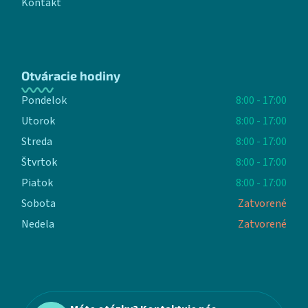
Kontakt
Otváracie hodiny
Pondelok
8:00 - 17:00
Utorok
8:00 - 17:00
Streda
8:00 - 17:00
Štvrtok
8:00 - 17:00
Piatok
8:00 - 17:00
Sobota
Zatvorené
Nedela
Zatvorené