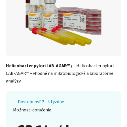
Helicobacter pylori LAB-AGAR™ /
– Helicobacter pylori
LAB-AGAR™ – vhodné na mikrobiologické a laboratórne
analýzy,
Dostupnosť 2 - 4 týždne
Možnosti doručenia