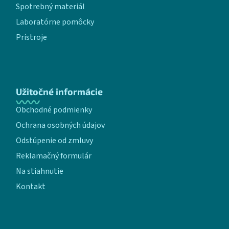
Spotrebný materiál
Laboratórne pomôcky
Prístroje
Užitočné informácie
Obchodné podmienky
Ochrana osobných údajov
Odstúpenie od zmluvy
Reklamačný formulár
Na stiahnutie
Kontakt