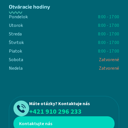
Otváracie hodiny
Pondelok
8:00 - 17:00
Utorok
8:00 - 17:00
Streda
8:00 - 17:00
Štvrtok
8:00 - 17:00
Piatok
8:00 - 17:00
Sobota
Zatvorené
Nedela
Zatvorené
Máte otázky? Kontaktuje nás
+421 910 296 233
Kontaktujte nás