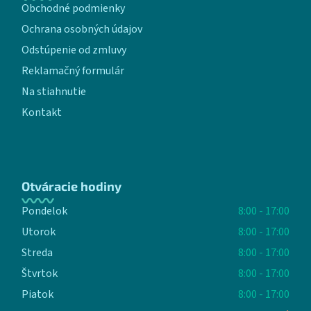
Obchodné podmienky
Ochrana osobných údajov
Odstúpenie od zmluvy
Reklamačný formulár
Na stiahnutie
Kontakt
Otváracie hodiny
Pondelok
8:00 - 17:00
Utorok
8:00 - 17:00
Streda
8:00 - 17:00
Štvrtok
8:00 - 17:00
Piatok
8:00 - 17:00