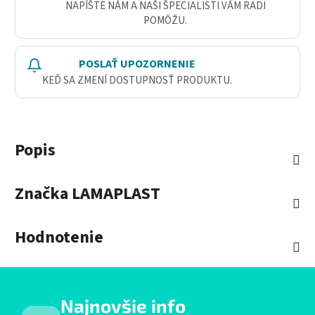
NAPÍŠTE NÁM A NAŠI ŠPECIALISTI VÁM RADI
POMÔŽU.
POSLAŤ UPOZORNENIE
KEĎ SA ZMENÍ DOSTUPNOSŤ PRODUKTU.
Popis
Značka
LAMAPLAST
Hodnotenie
Najnovšie info