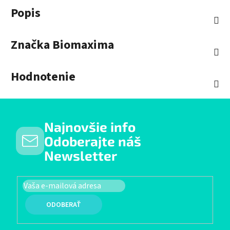
Popis
Značka
Biomaxima
Hodnotenie
Najnovšie info
Odoberajte náš
Newsletter
PRIHLÁSIŤ SA