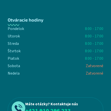
Otváracie hodiny
Pondelok
8:00 - 17:00
Utorok
8:00 - 17:00
Streda
8:00 - 17:00
Štvrtok
8:00 - 17:00
Piatok
8:00 - 17:00
Sobota
Zatvorené
Nedela
Zatvorené
Máte otázky? Kontaktuje nás
+421 910 296 233