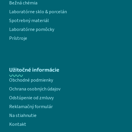
Bežná chémia
Laboratórne sklo & porcelán
Spotrebný materiál
Laboratórne pomôcky
Prístroje
Užitočné informácie
Obchodné podmienky
Ochrana osobných údajov
Odstúpenie od zmluvy
Reklamačný formulár
Na stiahnutie
Kontakt