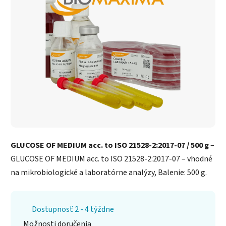
GLUCOSE OF MEDIUM acc. to ISO 21528-2:2017-07 / 500 g
–
GLUCOSE OF MEDIUM acc. to ISO 21528-2:2017-07 – vhodné
na mikrobiologické a laboratórne analýzy, Balenie: 500 g.
Dostupnosť 2 - 4 týždne
Možnosti doručenia