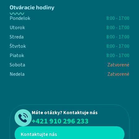
Otváracie hodiny
Pondelok
8:00 - 17:00
Utorok
8:00 - 17:00
Streda
8:00 - 17:00
Štvrtok
8:00 - 17:00
Piatok
8:00 - 17:00
Sobota
Zatvorené
Nedela
Zatvorené
Máte otázky? Kontaktuje nás
+421 910 296 233
Kontaktujte nás