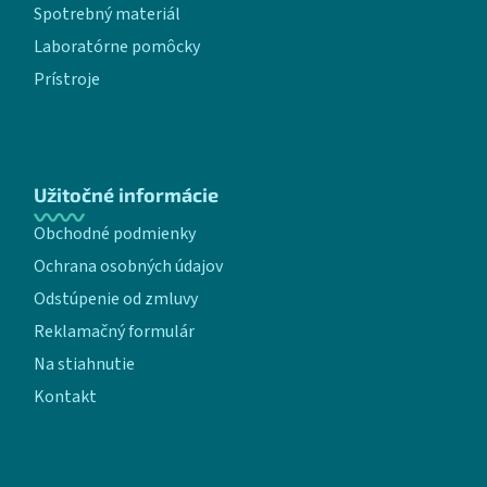
Spotrebný materiál
Laboratórne pomôcky
Prístroje
Užitočné informácie
Obchodné podmienky
Ochrana osobných údajov
Odstúpenie od zmluvy
Reklamačný formulár
Na stiahnutie
Kontakt