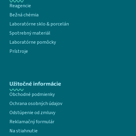
Reagencie
Bežná chémia
Laboratórne sklo & porcelán
Spotrebný materiál
Laboratórne pomôcky
Prístroje
Užitočné informácie
Obchodné podmienky
Ochrana osobných údajov
Odstúpenie od zmluvy
Reklamačný formulár
Na stiahnutie