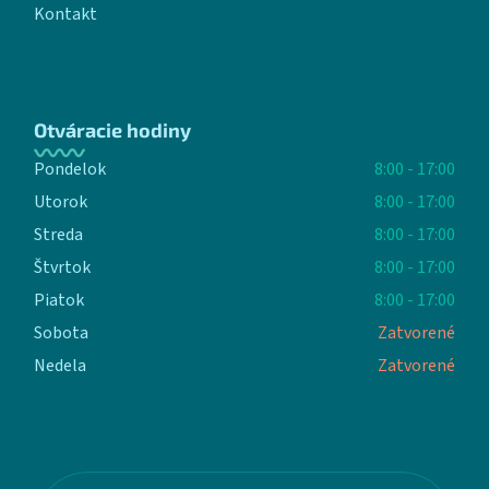
Kontakt
Otváracie hodiny
Pondelok
8:00 - 17:00
Utorok
8:00 - 17:00
Streda
8:00 - 17:00
Štvrtok
8:00 - 17:00
Piatok
8:00 - 17:00
Sobota
Zatvorené
Nedela
Zatvorené