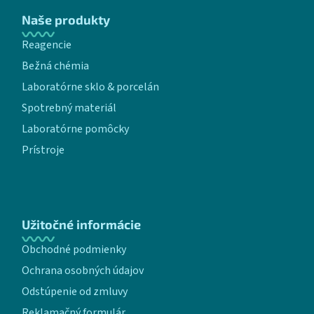
Naše produkty
Reagencie
Bežná chémia
Laboratórne sklo & porcelán
Spotrebný materiál
Laboratórne pomôcky
Prístroje
Užitočné informácie
Obchodné podmienky
Ochrana osobných údajov
Odstúpenie od zmluvy
Reklamačný formulár