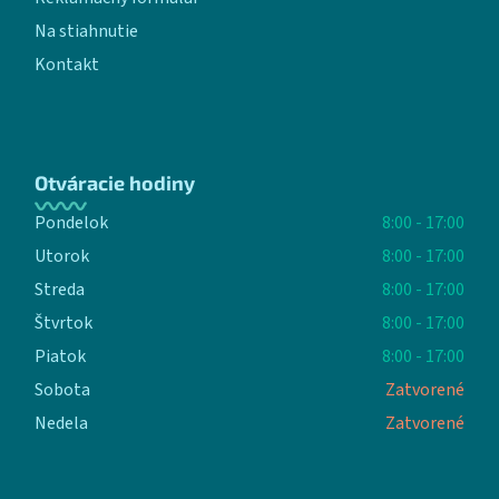
Na stiahnutie
Kontakt
Otváracie hodiny
Pondelok
8:00 - 17:00
Utorok
8:00 - 17:00
Streda
8:00 - 17:00
Štvrtok
8:00 - 17:00
Piatok
8:00 - 17:00
Sobota
Zatvorené
Nedela
Zatvorené