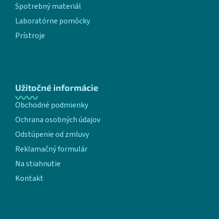
Spotrebný materiál
Laboratórne pomôcky
Prístroje
Užitočné informácie
Obchodné podmienky
Ochrana osobných údajov
Odstúpenie od zmluvy
Reklamačný formulár
Na stiahnutie
Kontakt