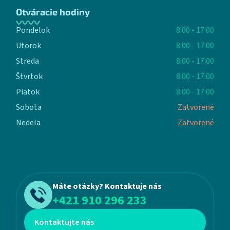
Otváracie hodiny
Pondelok
8:00 - 17:00
Utorok
8:00 - 17:00
Streda
8:00 - 17:00
Štvrtok
8:00 - 17:00
Piatok
8:00 - 17:00
Sobota
Zatvorené
Nedela
Zatvorené
Máte otázky? Kontaktuje nás
+421 910 296 233
Kontaktujte nás