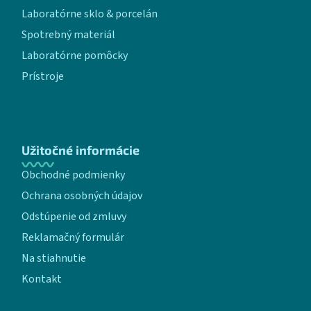
Laboratórne sklo & porcelán
Spotrebný materiál
Laboratórne pomôcky
Prístroje
Užitočné informácie
Obchodné podmienky
Ochrana osobných údajov
Odstúpenie od zmluvy
Reklamačný formulár
Na stiahnutie
Kontakt