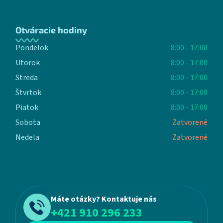
Otváracie hodiny
Pondelok
8:00 - 17:00
Utorok
8:00 - 17:00
Streda
8:00 - 17:00
Štvrtok
8:00 - 17:00
Piatok
8:00 - 17:00
Sobota
Zatvorené
Nedela
Zatvorené
Máte otázky? Kontaktuje nás
+421 910 296 233