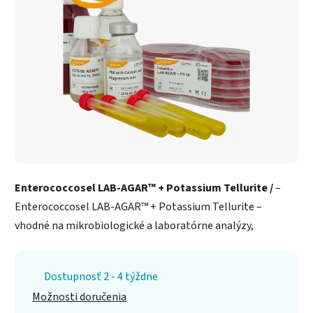
Enterococcosel LAB-AGAR™ + Potassium Tellurite /
–
Enterococcosel LAB-AGAR™ + Potassium Tellurite –
vhodné na mikrobiologické a laboratórne analýzy,
Dostupnosť 2 - 4 týždne
Možnosti doručenia