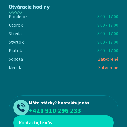
Otváracie hodiny
Pondelok
8:00 - 17:00
Utorok
8:00 - 17:00
Streda
8:00 - 17:00
Štvrtok
8:00 - 17:00
Piatok
8:00 - 17:00
Sobota
Zatvorené
Nedela
Zatvorené
Máte otázky? Kontaktuje nás
+421 910 296 233
Kontaktujte nás