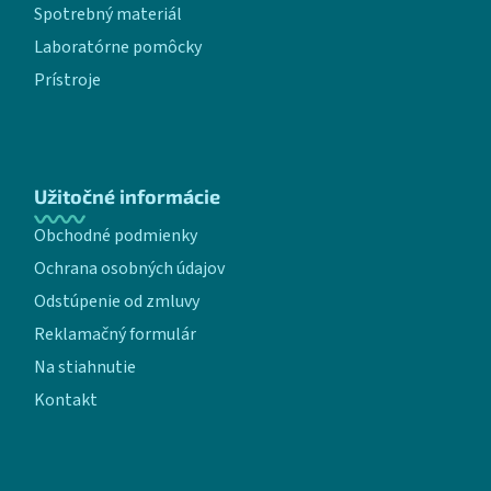
Spotrebný materiál
Laboratórne pomôcky
Prístroje
Užitočné informácie
Obchodné podmienky
Ochrana osobných údajov
Odstúpenie od zmluvy
Reklamačný formulár
Na stiahnutie
Kontakt