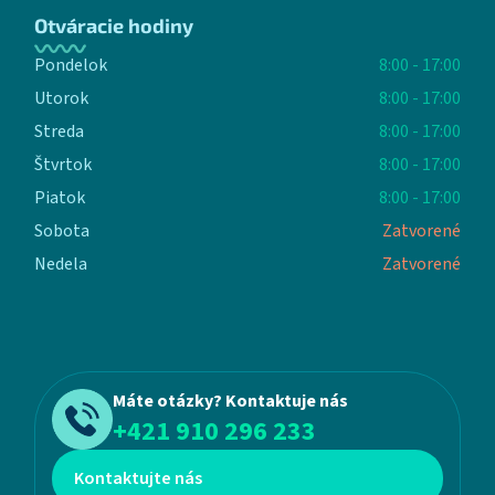
Otváracie hodiny
Pondelok
8:00 - 17:00
Utorok
8:00 - 17:00
Streda
8:00 - 17:00
Štvrtok
8:00 - 17:00
Piatok
8:00 - 17:00
Sobota
Zatvorené
Nedela
Zatvorené
Máte otázky? Kontaktuje nás
+421 910 296 233
Kontaktujte nás