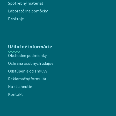
Spotrebný materiál
Laboratórne pomôcky
Prístroje
Užitočné informácie
Obchodné podmienky
Ochrana osobných údajov
Odstúpenie od zmluvy
Reklamačný formulár
Na stiahnutie
Kontakt