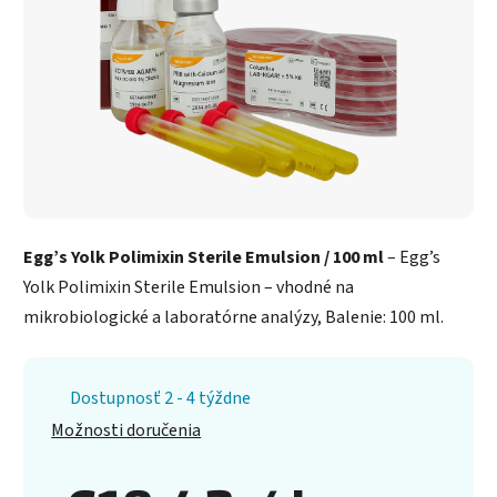
Egg’s Yolk Polimixin Sterile Emulsion / 100 ml
– Egg’s
Yolk Polimixin Sterile Emulsion – vhodné na
mikrobiologické a laboratórne analýzy, Balenie: 100 ml.
Dostupnosť 2 - 4 týždne
Možnosti doručenia