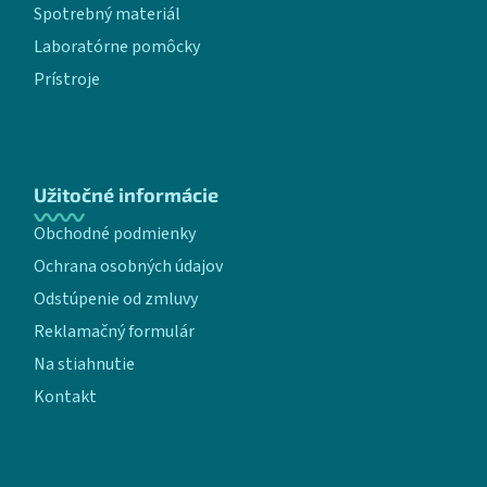
Spotrebný materiál
Laboratórne pomôcky
Prístroje
Užitočné informácie
Obchodné podmienky
Ochrana osobných údajov
Odstúpenie od zmluvy
Reklamačný formulár
Na stiahnutie
Kontakt