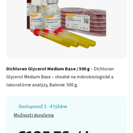
Dichloran Glycerol Medium Base / 500 g
– Dichloran
Glycerol Medium Base – vhodné na mikrobiologické a
laboratórne analýzy, Balenie: 500 g.
Dostupnosť 2 - 4 týždne
Možnosti doručenia