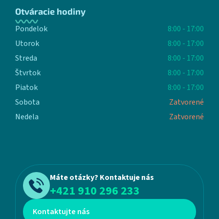
Otváracie hodiny
Pondelok
8:00 - 17:00
Utorok
8:00 - 17:00
Streda
8:00 - 17:00
Štvrtok
8:00 - 17:00
Piatok
8:00 - 17:00
Sobota
Zatvorené
Nedela
Zatvorené
Máte otázky? Kontaktuje nás
+421 910 296 233
Kontaktujte nás