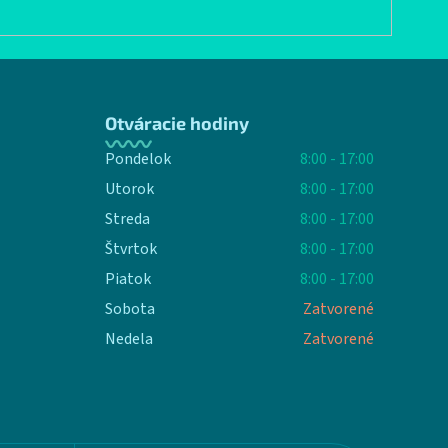
Otváracie hodiny
Pondelok
8:00 - 17:00
Utorok
8:00 - 17:00
Streda
8:00 - 17:00
Štvrtok
8:00 - 17:00
Piatok
8:00 - 17:00
Sobota
Zatvorené
Nedela
Zatvorené