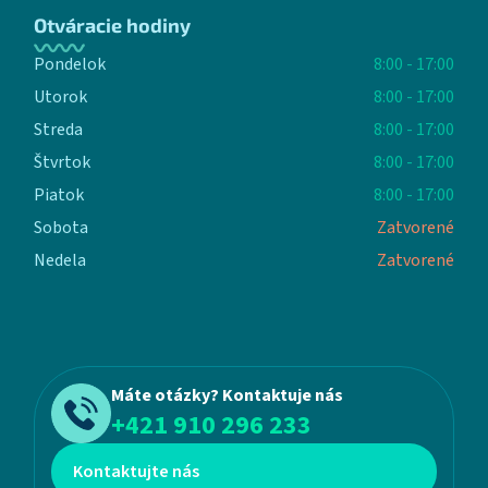
Otváracie hodiny
Pondelok
8:00 - 17:00
Utorok
8:00 - 17:00
Streda
8:00 - 17:00
Štvrtok
8:00 - 17:00
Piatok
8:00 - 17:00
Sobota
Zatvorené
Nedela
Zatvorené
Máte otázky? Kontaktuje nás
+421 910 296 233
Kontaktujte nás