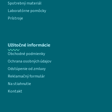
Spotrebný materiál
Laboratórne pomôcky
Prístroje
Užitočné informácie
Obchodné podmienky
Ochrana osobných údajov
Odstúpenie od zmluvy
Reklamačný formulár
Na stiahnutie
Kontakt