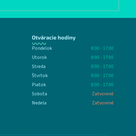
Otváracie hodiny
Pondelok
8:00 - 17:00
Utorok
8:00 - 17:00
Streda
8:00 - 17:00
Štvrtok
8:00 - 17:00
Piatok
8:00 - 17:00
Sobota
Zatvorené
Nedela
Zatvorené