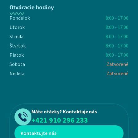
Otváracie hodiny
Pondelok
8:00 - 17:00
Utorok
8:00 - 17:00
Streda
8:00 - 17:00
Štvrtok
8:00 - 17:00
Piatok
8:00 - 17:00
Sobota
Zatvorené
Nedela
Zatvorené
Máte otázky? Kontaktuje nás
+421 910 296 233
Kontaktujte nás