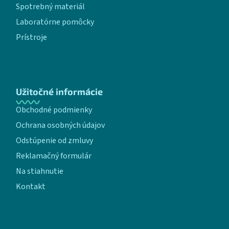
Spotrebný materiál
Laboratórne pomôcky
Prístroje
Užitočné informácie
Obchodné podmienky
Ochrana osobných údajov
Odstúpenie od zmluvy
Reklamačný formulár
Na stiahnutie
Kontakt