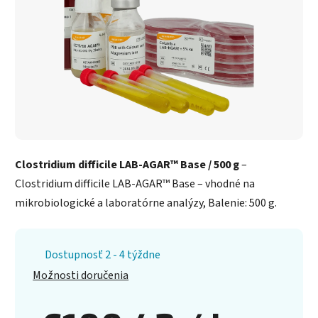
Clostridium difficile LAB-AGAR™ Base / 500 g
–
Clostridium difficile LAB-AGAR™ Base – vhodné na
mikrobiologické a laboratórne analýzy, Balenie: 500 g.
Dostupnosť 2 - 4 týždne
Možnosti doručenia