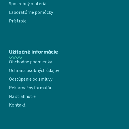
Spotrebný materiál
Laboratórne pomôcky
Prístroje
Užitočné informácie
Obchodné podmienky
Ochrana osobných údajov
Odstúpenie od zmluvy
Reklamačný formulár
Na stiahnutie
Kontakt