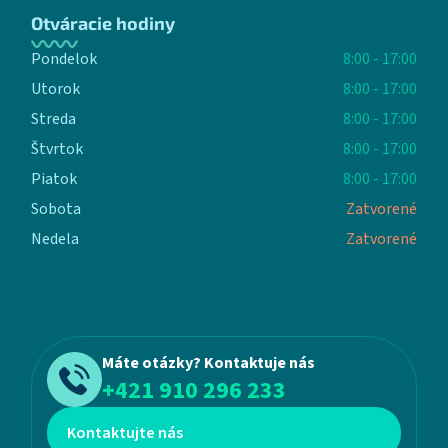
Otváracie hodiny
Pondelok
8:00 - 17:00
Utorok
8:00 - 17:00
Streda
8:00 - 17:00
Štvrtok
8:00 - 17:00
Piatok
8:00 - 17:00
Sobota
Zatvorené
Nedela
Zatvorené
Máte otázky? Kontaktuje nás
+421 910 296 233
Kontaktujte nás