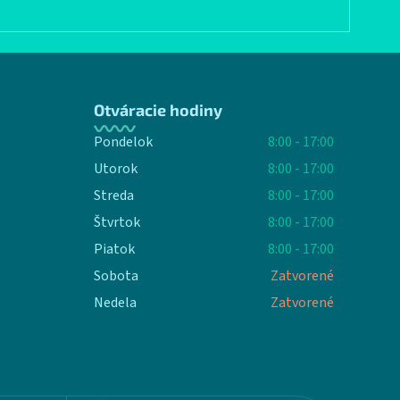
Otváracie hodiny
Pondelok
8:00 - 17:00
Utorok
8:00 - 17:00
Streda
8:00 - 17:00
Štvrtok
8:00 - 17:00
Piatok
8:00 - 17:00
Sobota
Zatvorené
Nedela
Zatvorené