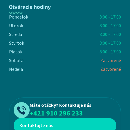
Otváracie hodiny
Pondelok
8:00 - 17:00
Utorok
8:00 - 17:00
Streda
8:00 - 17:00
Štvrtok
8:00 - 17:00
Piatok
8:00 - 17:00
Sobota
Zatvorené
Nedela
Zatvorené
Máte otázky? Kontaktuje nás
+421 910 296 233
Kontaktujte nás