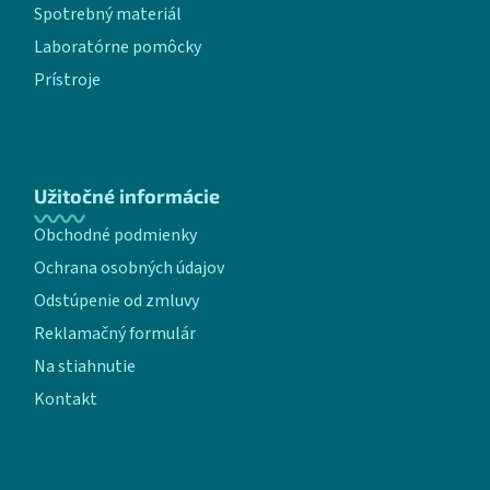
Spotrebný materiál
Laboratórne pomôcky
Prístroje
Užitočné informácie
Obchodné podmienky
Ochrana osobných údajov
Odstúpenie od zmluvy
Reklamačný formulár
Na stiahnutie
Kontakt