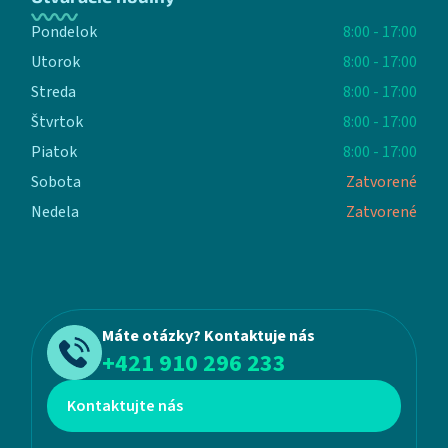
Pondelok
8:00 - 17:00
Utorok
8:00 - 17:00
Streda
8:00 - 17:00
Štvrtok
8:00 - 17:00
Piatok
8:00 - 17:00
Sobota
Zatvorené
Nedela
Zatvorené
Máte otázky? Kontaktuje nás
+421 910 296 233
Kontaktujte nás