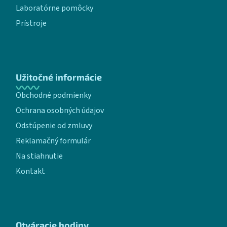
Laboratórne pomôcky
Prístroje
Užitočné informácie
Obchodné podmienky
Ochrana osobných údajov
Odstúpenie od zmluvy
Reklamačný formulár
Na stiahnutie
Kontakt
Otváracie hodiny