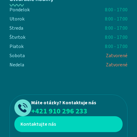
Pondelok
8:00 - 17:00
Utorok
8:00 - 17:00
Streda
8:00 - 17:00
Štvrtok
8:00 - 17:00
Piatok
8:00 - 17:00
Sobota
Zatvorené
Nedela
Zatvorené
Máte otázky? Kontaktuje nás
+421 910 296 233
Kontaktujte nás