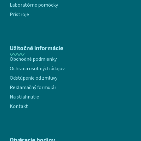
Laboratórne pomôcky
Prístroje
Užitočné informácie
Obchodné podmienky
Ochrana osobných údajov
Odstúpenie od zmluvy
Reklamačný formulár
Na stiahnutie
Kontakt
Otváracie hodiny